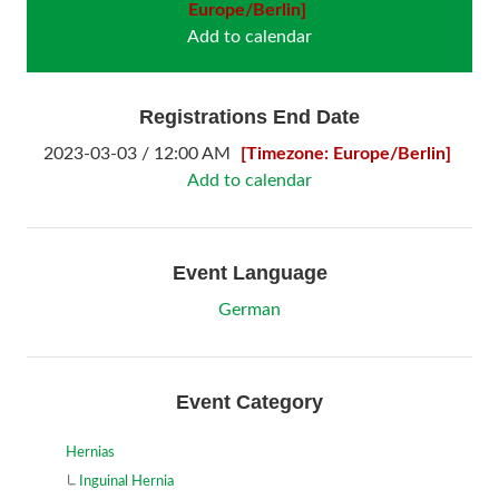
Europe/Berlin]
Add to calendar
Registrations End Date
2023-03-03 / 12:00 AM
[Timezone: Europe/Berlin]
Add to calendar
Event Language
German
Event Category
Hernias
Inguinal Hernia