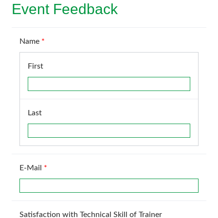
Event Feedback
Name
*
First
Last
E-Mail
*
Satisfaction with Technical Skill of Trainer