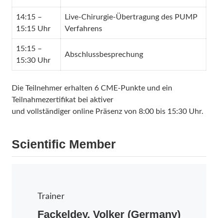
14:15 –
Live-Chirurgie-Übertragung des PUMP
15:15 Uhr
Verfahrens
15:15 –
Abschlussbesprechung
15:30 Uhr
Die Teilnehmer erhalten 6 CME-Punkte und ein
Teilnahmezertifikat bei aktiver
und vollständiger online Präsenz von 8:00 bis 15:30 Uhr.
Scientific Member
Trainer
Fackeldey, Volker (Germany)