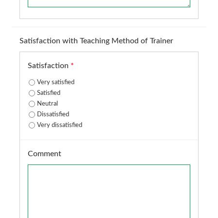
Satisfaction with Teaching Method of Trainer
Satisfaction
*
Very satisfied
Satisfied
Neutral
Dissatisfied
Very dissatisfied
Comment