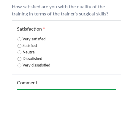
How satisfied are you with the quality of the
training in terms of the trainer's surgical skills?
Satisfaction
*
Very satisfied
Satisfied
Neutral
Dissatisfied
Very dissatisfied
Comment