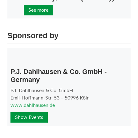
See more
Sponsored by
P.J. Dahlhausen & Co. GmbH -
Germany
P.J. Dahlhausen & Co. GmbH
Emil-Hoffmann-Str. 53 – 50996 Köln
www.dahlhausen.de
Show Events