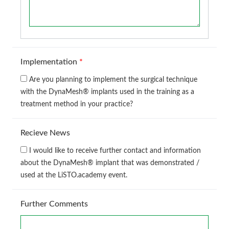
Implementation
*
Are you planning to implement the surgical technique
with the DynaMesh® implants used in the training as a
treatment method in your practice?
Recieve News
I would like to receive further contact and information
about the DynaMesh® implant that was demonstrated /
used at the LiSTO.academy event.
Further Comments