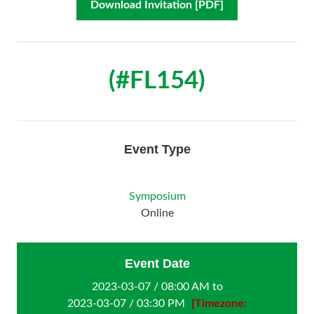
Download Invitation [PDF]
(#FL154)
Event Type
Symposium
Online
Event Date
2023-03-07 / 08:00 AM to
2023-03-07 / 03:30 PM
[Timezone: